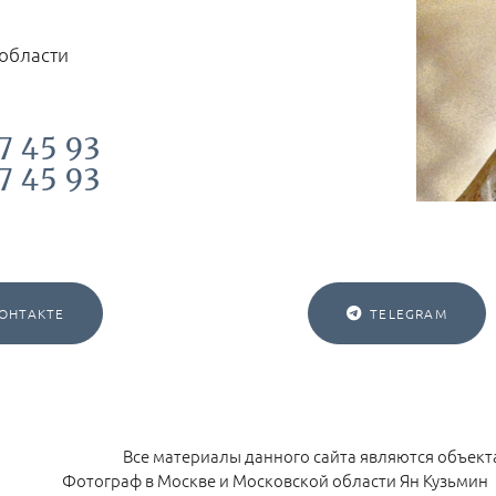
 области
7 45 93
7 45 93
ОНТАКТЕ
TELEGRAM
Все материалы данного сайта являются объект
Фотограф в Москве и Московской области Ян Кузьми