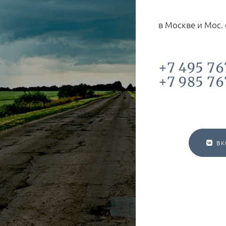
в Москве и Мос.
+7 495 76
+7 985 76
ВК