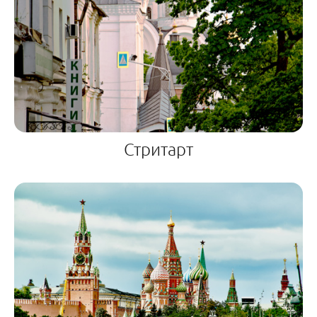
Стритарт