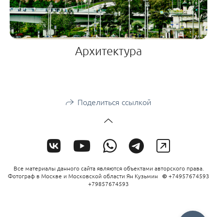
Архитектура
Поделиться ссылкой
Все материалы данного сайта являются объектами авторского права.
Фотограф в Москве и Московской области Ян Кузьмин
©
+74957674593
+79857674593