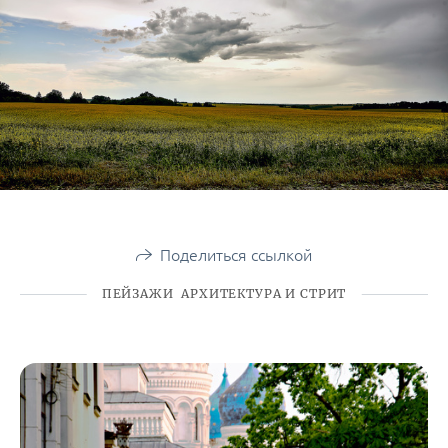
Поделиться ссылкой
ПЕЙЗАЖИ АРХИТЕКТУРА И СТРИТ